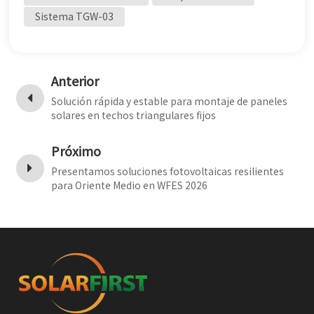
Sistema TGW-03
Anterior
Solución rápida y estable para montaje de paneles
solares en techos triangulares fijos
Próximo
Presentamos soluciones fotovoltaicas resilientes
para Oriente Medio en WFES 2026