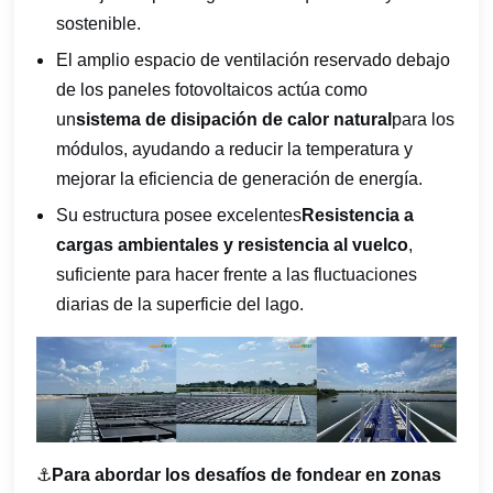
sostenible.
El amplio espacio de ventilación reservado debajo
de los paneles fotovoltaicos actúa como
un
sistema de disipación de calor natural
para los
módulos, ayudando a reducir la temperatura y
mejorar la eficiencia de generación de energía.
Su estructura posee excelentes
Resistencia a
cargas ambientales y resistencia al vuelco
,
suficiente para hacer frente a las fluctuaciones
diarias de la superficie del lago.
⚓
Para abordar los desafíos de fondear en zonas