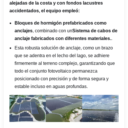
alejadas de la costa y con fondos lacustres
accidentados, el equipo empleó:
Bloques de hormigón prefabricados como
anclajes
, combinado con un
Sistema de cabos de
anclaje fabricados con diferentes materiales.
.
Esta robusta solución de anclaje, como un brazo
que se adentra en el lecho del lago, se adhiere
firmemente al terreno complejo, garantizando que
todo el conjunto fotovoltaico permanezca
posicionado con precisión y de forma segura y
estable incluso en aguas profundas.