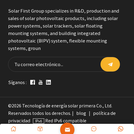
Solar First Group specializes in R&D, production and
sales of solar photovoltaic products, including solar
power systems, solar trackers, solar floating
mounting systems, and building integrated
photovoltaic (BIPV) system, flexible mounting
systems, groun
Síganos :
©2026 Tecnología de energía solar primera Co., Ltd.
blog
política de
Reservados todos los derechos. |
|
privacidad
Red IPv6 compatible