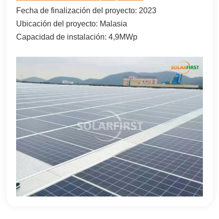
Fecha de finalización del proyecto: 2023
한국어
Ubicación del proyecto: Malasia
بالعربية
Capacidad de instalación: 4,9MWp