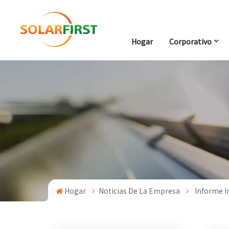
Hogar
Corporativo
Hogar
Noticias De La Empresa
Informe I