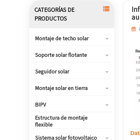
In
CATEGORÍAS DE
au
PRODUCTOS
Montaje de techo solar
Soporte solar flotante
Seguidor solar
Montaje solar en tierra
BIPV
Estructura de montaje
flexible
Dat
Sistema solar fotovoltaico