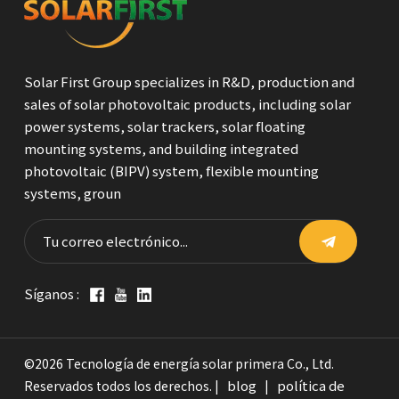
Solar First Group specializes in R&D, production and
sales of solar photovoltaic products, including solar
power systems, solar trackers, solar floating
mounting systems, and building integrated
photovoltaic (BIPV) system, flexible mounting
systems, groun
Síganos :
©2026 Tecnología de energía solar primera Co., Ltd.
blog
política de
Reservados todos los derechos. |
|