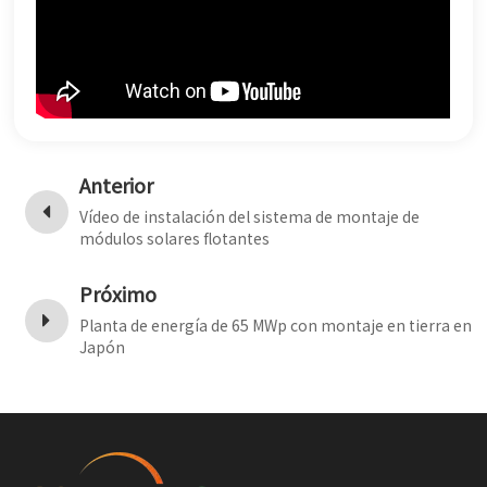
한국어
بالعربية
Anterior
Vídeo de instalación del sistema de montaje de
módulos solares flotantes
Próximo
Planta de energía de 65 MWp con montaje en tierra en
Japón