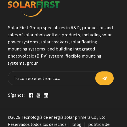
Solar First Group specializes in R&D, production and
sales of solar photovoltaic products, including solar
power systems, solar trackers, solar floating
mounting systems, and building integrated
photovoltaic (BIPV) system, flexible mounting
systems, groun
Síganos :
©2026 Tecnología de energía solar primera Co., Ltd.
blog
política de
Reservados todos los derechos. |
|