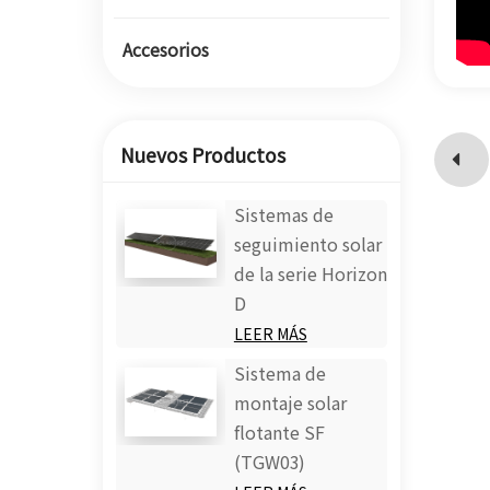
Accesorios
Nuevos Productos
Sistemas de
seguimiento solar
de la serie Horizon
D
LEER MÁS
Sistema de
montaje solar
flotante SF
(TGW03)