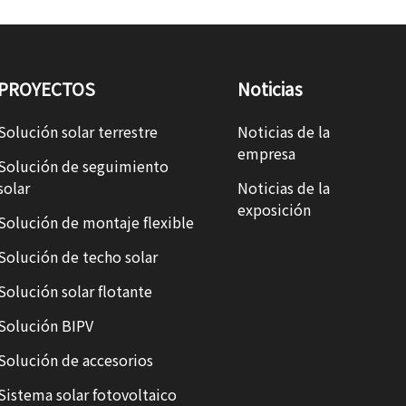
PROYECTOS
Noticias
Solución solar terrestre
Noticias de la
empresa
Solución de seguimiento
solar
Noticias de la
exposición
Solución de montaje flexible
Solución de techo solar
Solución solar flotante
Solución BIPV
Solución de accesorios
Sistema solar fotovoltaico