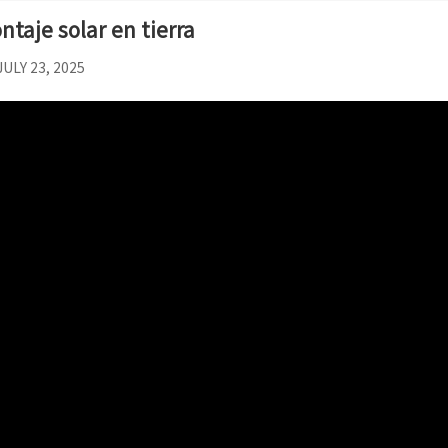
ntaje solar en tierra
JULY 23, 2025