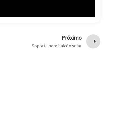
Próximo
Soporte para balcón solar