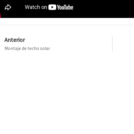
Anterior
Montaje de techo solar