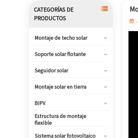
Mo
CATEGORÍAS DE
PRODUCTOS
Montaje de techo solar
Soporte solar flotante
Seguidor solar
Montaje solar en tierra
BIPV
Estructura de montaje
flexible
Sistema solar fotovoltaico