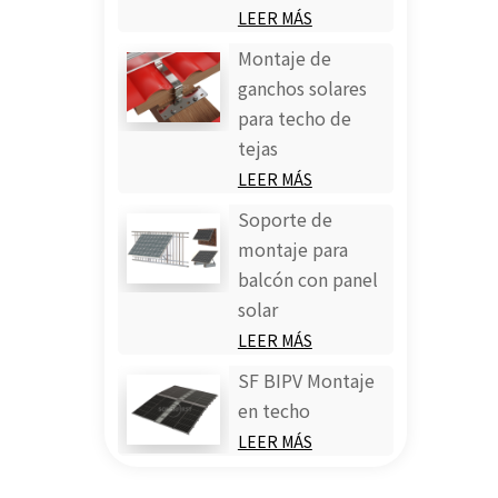
LEER MÁS
Montaje de
ganchos solares
para techo de
tejas
LEER MÁS
Soporte de
montaje para
balcón con panel
solar
LEER MÁS
SF BIPV Montaje
en techo
LEER MÁS