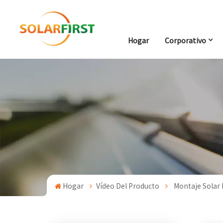
Hogar
Corporativo
Hogar
Vídeo Del Producto
Montaje Solar 