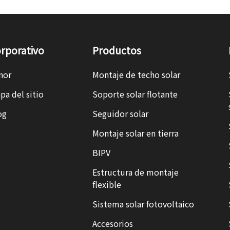
rporativo
Productos
nor
Montaje de techo solar
pa del sitio
Soporte solar flotante
og
Seguidor solar
Montaje solar en tierra
BIPV
Estructura de montaje
flexible
Sistema solar fotovoltaico
Accesorios