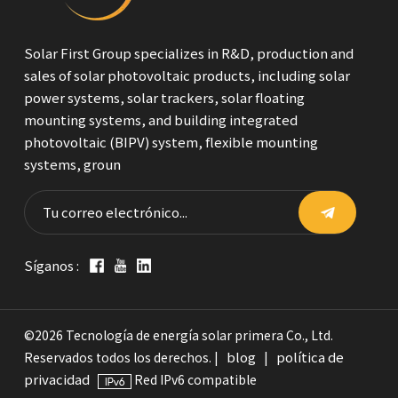
Solar First Group specializes in R&D, production and
sales of solar photovoltaic products, including solar
power systems, solar trackers, solar floating
mounting systems, and building integrated
photovoltaic (BIPV) system, flexible mounting
systems, groun
Síganos :
©2026 Tecnología de energía solar primera Co., Ltd.
blog
política de
Reservados todos los derechos. |
|
privacidad
Red IPv6 compatible