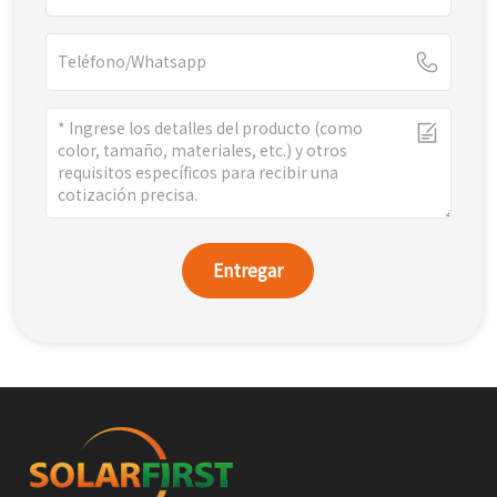
Entregar