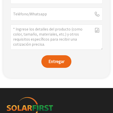
Entregar