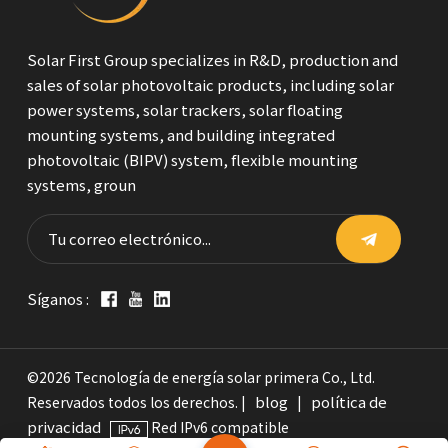
Solar First Group specializes in R&D, production and
sales of solar photovoltaic products, including solar
power systems, solar trackers, solar floating
mounting systems, and building integrated
photovoltaic (BIPV) system, flexible mounting
systems, groun
Síganos :
©2026 Tecnología de energía solar primera Co., Ltd.
blog
política de
Reservados todos los derechos. |
|
privacidad
Red IPv6 compatible