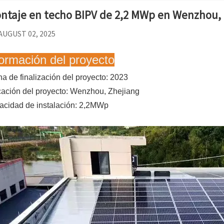
ntaje en techo BIPV de 2,2 MWp en Wenzhou,
AUGUST 02, 2025
formación del proyecto
a de finalización del proyecto: 2023
ación del proyecto: Wenzhou, Zhejiang
acidad de instalación: 2,2MWp