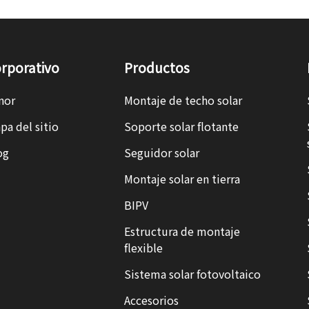
rporativo
Productos
nor
Montaje de techo solar
pa del sitio
Soporte solar flotante
og
Seguidor solar
Montaje solar en tierra
BIPV
Estructura de montaje
flexible
Sistema solar fotovoltaico
Accesorios