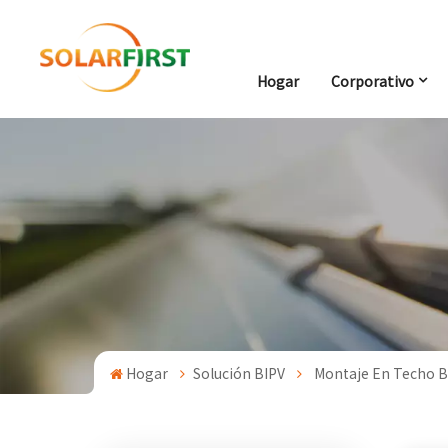
Hogar
Corporativo
Hogar
Solución BIPV
Montaje En Techo B