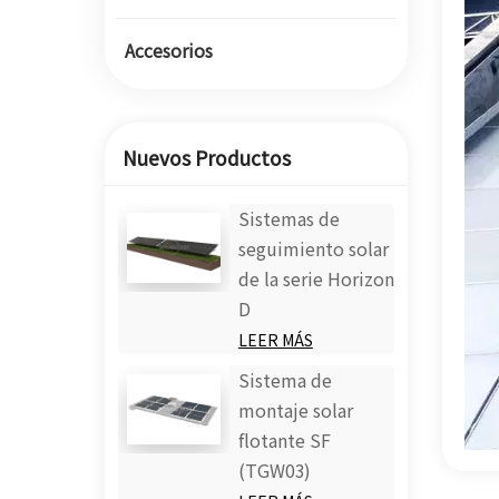
Accesorios
Nuevos Productos
Sistemas de
seguimiento solar
de la serie Horizon
D
LEER MÁS
Sistema de
montaje solar
flotante SF
(TGW03)