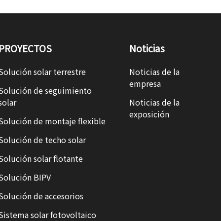
PROYECTOS
Noticias
Solución solar terrestre
Noticias de la
empresa
Solución de seguimiento
solar
Noticias de la
exposición
Solución de montaje flexible
Solución de techo solar
Solución solar flotante
Solución BIPV
Solución de accesorios
Sistema solar fotovoltaico