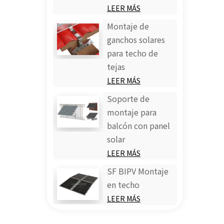
LEER MÁS
Montaje de
ganchos solares
para techo de
tejas
LEER MÁS
Soporte de
montaje para
balcón con panel
solar
LEER MÁS
SF BIPV Montaje
en techo
LEER MÁS