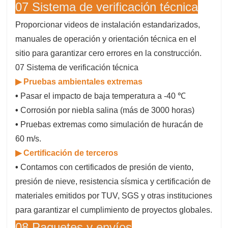
07 Sistema de verificación técnica
Proporcionar videos de instalación estandarizados,
manuales de operación y orientación técnica en el
sitio para garantizar cero errores en la construcción.
07 Sistema de verificación técnica
▶ Pruebas ambientales extremas
•
Pasar el impacto de baja temperatura a -40 ℃
•
Corrosión por niebla salina (más de 3000 horas)
•
Pruebas extremas como simulación de huracán de
60 m/s.
▶ Certificación de terceros
•
Contamos con certificados de presión de viento,
presión de nieve, resistencia sísmica y certificación de
materiales emitidos por TUV, SGS y otras instituciones
para garantizar el cumplimiento de proyectos globales.
08 Paquetes y envíos