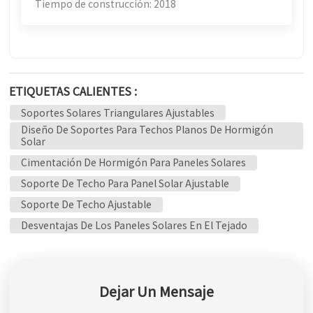
Tiempo de construcción: 2018
ETIQUETAS CALIENTES :
Soportes Solares Triangulares Ajustables
Diseño De Soportes Para Techos Planos De Hormigón
Solar
Cimentación De Hormigón Para Paneles Solares
Soporte De Techo Para Panel Solar Ajustable
Soporte De Techo Ajustable
Desventajas De Los Paneles Solares En El Tejado
Dejar Un Mensaje