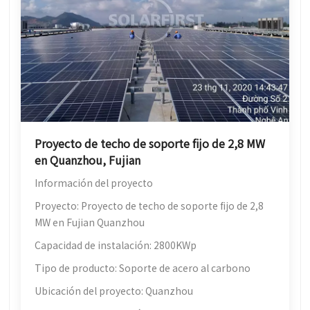
Proyecto de techo de soporte fijo de 2,8 MW
en Quanzhou, Fujian
Información del proyecto
Proyecto: Proyecto de techo de soporte fijo de 2,8
MW en Fujian Quanzhou
Capacidad de instalación: 2800KWp
Tipo de producto: Soporte de acero al carbono
Ubicación del proyecto: Quanzhou