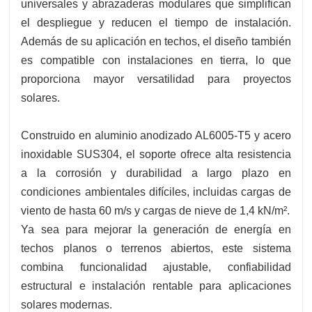
universales y abrazaderas modulares que simplifican
el despliegue y reducen el tiempo de instalación.
Además de su aplicación en techos, el diseño también
es compatible con instalaciones en tierra, lo que
proporciona mayor versatilidad para proyectos
solares.
Construido en aluminio anodizado AL6005-T5 y acero
inoxidable SUS304, el soporte ofrece alta resistencia
a la corrosión y durabilidad a largo plazo en
condiciones ambientales difíciles, incluidas cargas de
viento de hasta 60 m/s y cargas de nieve de 1,4 kN/m².
Ya sea para mejorar la generación de energía en
techos planos o terrenos abiertos, este sistema
combina funcionalidad ajustable, confiabilidad
estructural e instalación rentable para aplicaciones
solares modernas.