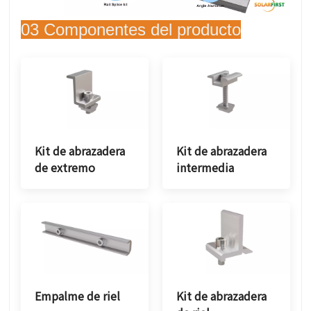
03 Componentes del producto
Kit de abrazadera
Kit de abrazadera
de extremo
intermedia
Empalme de riel
Kit de abrazadera