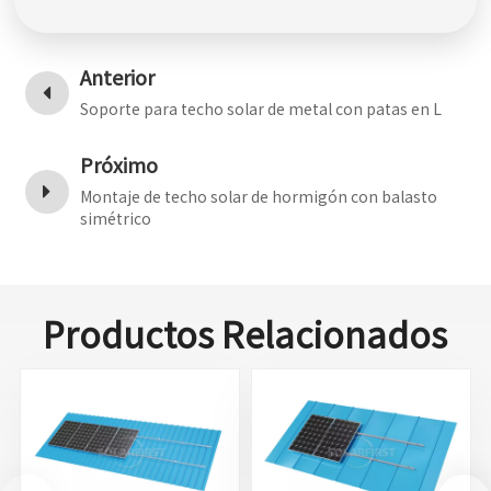
Anterior
Soporte para techo solar de metal con patas en L
Próximo
Montaje de techo solar de hormigón con balasto
simétrico
Productos Relacionados