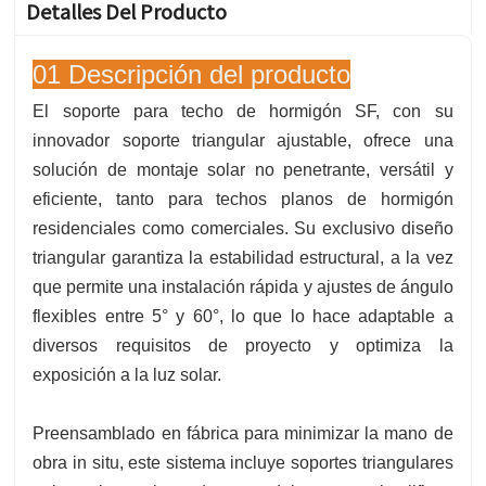
Detalles Del Producto
01 Descripción del producto
El soporte para techo de hormigón SF, con su
innovador soporte triangular ajustable, ofrece una
solución de montaje solar no penetrante, versátil y
eficiente, tanto para techos planos de hormigón
residenciales como comerciales. Su exclusivo diseño
triangular garantiza la estabilidad estructural, a la vez
que permite una instalación rápida y ajustes de ángulo
flexibles entre 5° y 60°, lo que lo hace adaptable a
diversos requisitos de proyecto y optimiza la
exposición a la luz solar.
Preensamblado en fábrica para minimizar la mano de
obra in situ, este sistema incluye soportes triangulares