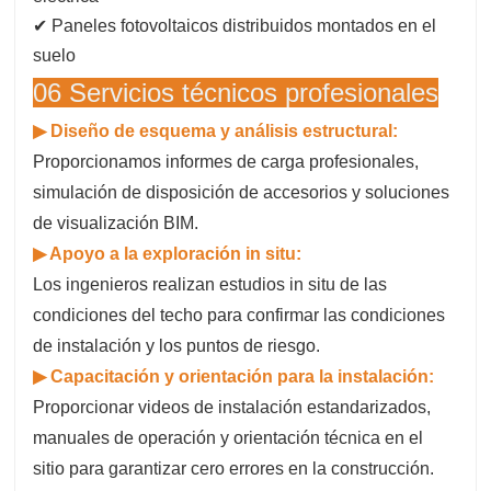
✔ Paneles fotovoltaicos distribuidos montados en el
suelo
06 Servicios técnicos profesionales
▶
Diseño de esquema y análisis estructural:
Proporcionamos informes de carga profesionales,
simulación de disposición de accesorios y soluciones
de visualización BIM.
▶
Apoyo a la exploración in situ:
Los ingenieros realizan estudios in situ de las
condiciones del techo para confirmar las condiciones
de instalación y los puntos de riesgo.
▶
Capacitación y orientación para la instalación:
Proporcionar videos de instalación estandarizados,
manuales de operación y orientación técnica en el
sitio para garantizar cero errores en la construcción.