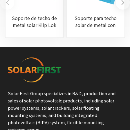
Soporte de techo de
Soporte para techo
metal solar Klip Lok
solar de metal con
patas en L
Solar First Group specializes in R&D, production and
sales of solar photovoltaic products, including solar
power systems, solar trackers, solar floating
mounting systems, and building integrated
photovoltaic (BIPV) system, flexible mounting
systems, groun