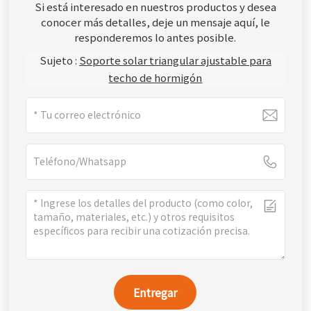
Si está interesado en nuestros productos y desea
conocer más detalles, deje un mensaje aquí, le
responderemos lo antes posible.
Sujeto :
Soporte solar triangular ajustable para
techo de hormigón
Entregar