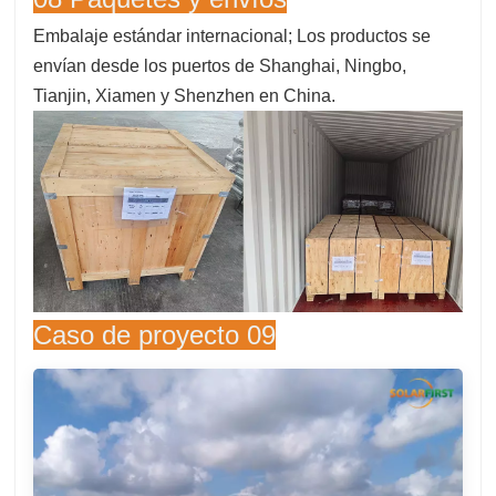
Embalaje estándar internacional; Los productos se
envían desde los puertos de Shanghai, Ningbo,
Tianjin, Xiamen y Shenzhen en China.
Caso de proyecto 09